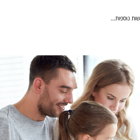
ת נוספות...