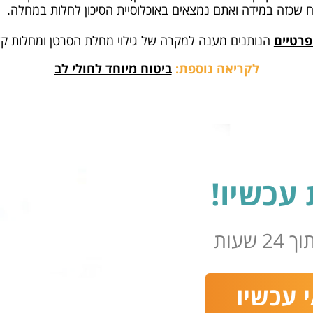
ח שכזה במידה ואתם נמצאים באוכלוסיית הסיכון לחלות במחלה.
פרטיים
הנותנים מענה למקרה של גילוי מחלת הסרטן ומחלות קשו
לקריאה נוספת:
ביטוח מיוחד לחולי לב
עכשיו!
שעות
 עכשיו