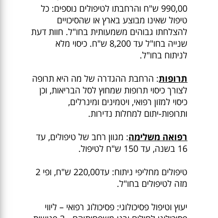
990,00 ש"ח והרחבתו לטיפולים נוספים: כל
טיפול שאינו מבוצע בארץ או שהסיכויים
להצלחתו גבוהים משמעותית בחו"ל. חוות דעת
שנייה בחו"ל עד 8,200 ש"ח. כיסוי מלא
לניתוח בחו"ל.
תרופות
: הרחבת ההגדרה של מה היא תרופה
לצורך כיסוי תרופות שמחוץ לסל הבריאות, וכן
כיסוי למזון רפואי, ויטמינים ומינרלים,
ותרופות-יתום למחלות נדירות.
רפואה משלימה
: מגוון רחב של טיפולים, עד
16 בשנה, עד 150 ש"ח לטיפול.
טיפולים מחליפי ניתוח: עד220,00 ש"ח, ופי 2
מזה לטיפולים בחו"ל.
יעוץ וטיפול פסיכולוגי: פסיכולוג רפואי – ליווי