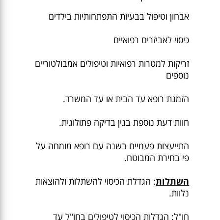
אבחון וטיפול בבעיות התפתחותיות בילדים
כיסוי לאביזרים רפואיים
זריקות למטרות רפואיות וטיפולים אמבולטוריים
נוספים
הזמנת רופא עד הבית או עד המשרד.
חוות דעת נוספת בגין בדיקה פתולוגית.
התייעצות פעמיים בשנה עם רופא מומחה על
פי בחירת המבוטח.
השתלות
: הגדלת הכיסוי להשתלות ולהוצאות
נלוות.
חו"ל: הגדלות הכיסוי לטיפולים בחו"ל עד