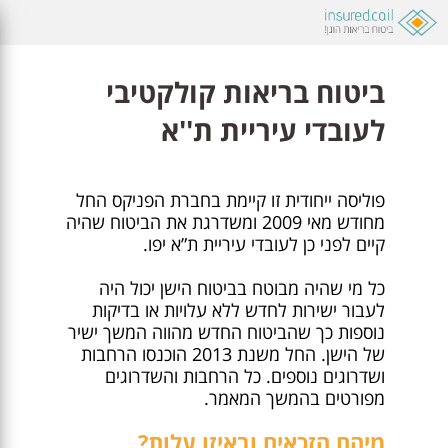
ביטוח בריאות קולקטיבי
לעובדי עיריית ת''א
פוליסה ייחודית זו קיימת בחברת הפניקס החל
מחודש מאי 2009 ומשדרגת את הביטוח שהיה
קיים לפני כן לעובדי עיריית ת”א יפו.
כל מי שהיה מבוטח בביטוח הישן יכול היה
לעבור ישירות לחדש ללא עלויות או בדיקות
נוספות כך שהביטוח החדש מהווה המשך ישיר
של הישן. החל משנת 2013 הוכנסו הרחבות
ושדרוגים נוספים. כל הרחבות והשדרוגים
מפורטים בהמשך המאמר.
מיהם הזכאים ובאיזו עלות?