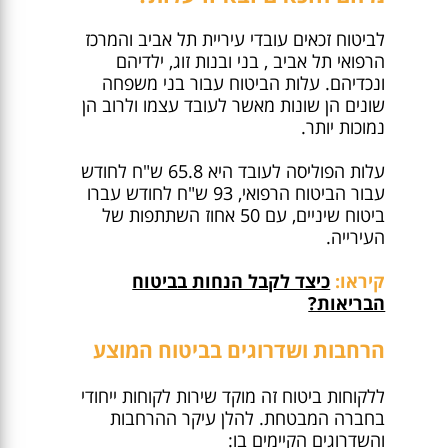
לביטוח זכאים עובדי עיריית תל אביב והמרכז
הרפואי תל אביב , בני ובנות זוג, ילדיהם
ונכדיהם. עלות הביטוח עבור בני משפחה
שונים הן שונות מאשר לעובד עצמו ולרוב הן
נמוכות יותר.
עלות הפוליסה לעובד היא 65.8 ש"ח לחודש
עבור הביטוח הרפואי, 93 ש"ח לחודש עברו
ביטוח שיניים, עם 50 אחוז השתתפות של
העירייה.
קיראו:
כיצד לקבל הנחות בביטוח
הבריאות?
הרחבות ושדרוגים בביטוח המוצע
ללקוחות ביטוח זה מוקד שירות לקוחות ייחודי
בחברה המבטחת. להלן עיקר ההרחבות
והשדרוגים הקיימים בו: