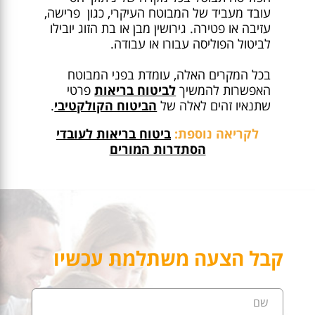
עובד מעביד של המבוטח העיקרי, כגון פרישה,
עזיבה או פטירה. גירושין מבן או בת הזוג יובילו
לביטול הפוליסה עבורו או עבודה.
בכל המקרים האלה, עומדת בפני המבוטח
האפשרות להמשיך
לביטוח בריאות
פרטי
שתנאיו זהים לאלה של
הביטוח הקולקטיבי
.
לקריאה נוספת:
ביטוח בריאות לעובדי
הסתדרות המורים
קבל הצעה משתלמת עכשיו
שם