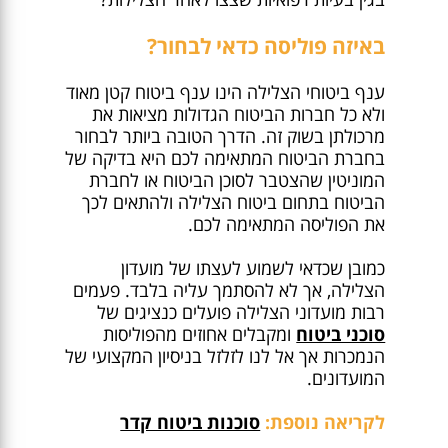
באיזה פוליסה כדאי לבחור?
ענף ביטוחי הצלילה הינו ענף ביטוח קטן מאוד
ולא כל חברות הביטוח הגדולות מציאות את
מרכולתן בשוק זה. הדרך הטובה ביותר לבחור
בחברת הביטוח המתאימה לכם היא בדיקה של
המוניטין שהצטבר לסוכן הביטוח או לחברת
הביטוח בתחום ביטוח הצלילה ולהתאים לכך
את הפוליסה המתאימה לכם.
כמובן שכדאי לשמוע לעצתו של מועדון
הצלילה, אך לא להסתמך עליה בלבד. פעמים
רבות מועדוני הצלילה פועלים כנציגים של
סוכני ביטוח
ומקבלים אחוזים מהפוליסות
הנמכרות אך אל לנו לזלזל בניסיון המקצועי של
המועדונים.
לקריאה נוספת:
סוכנות ביטוח קדר