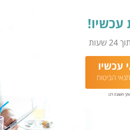
עכשיו!
שעות
 עכשיו
נאי הביטוח
ותך חשובה לנו