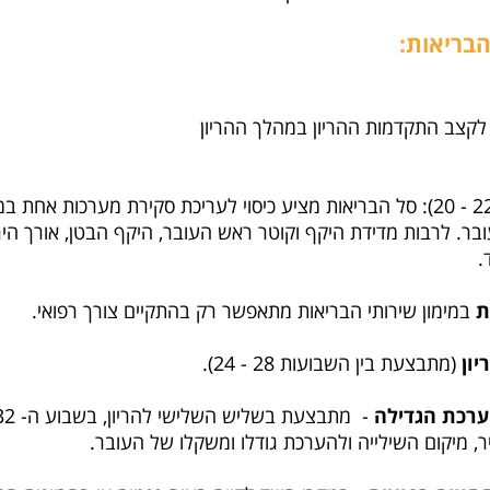
הבריאות:
קצב התקדמות ההריון במהלך ההריון
- סקירת מערכות (בין השבועות 22 - 20): סל הבריאות מציע כיסוי לעריכת סקירת
בר. לרבות מדידת היקף וקוטר ראש העובר, היקף הבטן, אורך היר
.
ת
במימון שירותי הבריאות מתאפשר רק בהתקיים צורך רפואי.
ון
(מתבצעת בין השבועות 28 - 24).
ערכת הגדילה
, מיקום השילייה ולהערכת גודלו ומשקלו של העובר.