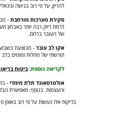
להריון, על פי רוב בגישה וגינאלי
סקירת מערכות מורחבת
לרמת דיוק רבה יותר באבחון מע
של העובר ברחם.
אקו לב עובר
תורשתי של מחלות ומומים בלב או
לקריאה נוספת:
ביטוח בריאו
אולטרסאונד תלת מימדי
- בדי
והעצמות. בנוסף, מאפשרת הבדיק
בדיקות אלו נעשות על פי רוב באופן 