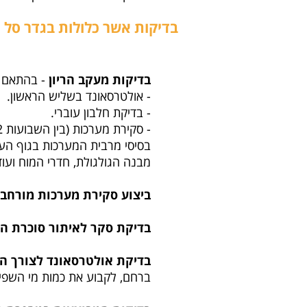
בדיקות אשר כלולות בגדר סל 
בדיקות מעקב הריון
- בהתאם ל
- אולטרסאונד בשליש הראשון.
- בדיקת חלבון עוברי.
בסיסי מרבית המערכות בגוף העו
מבנה הגולגולת, חדרי המוח ועוד
ביצוע סקירת מערכות מורחב
בדיקת סקר לאיתור סוכרת הרי
בדיקת אולטרסאונד לצורך ה
ברחם, לקבוע את כמות מי השפיר