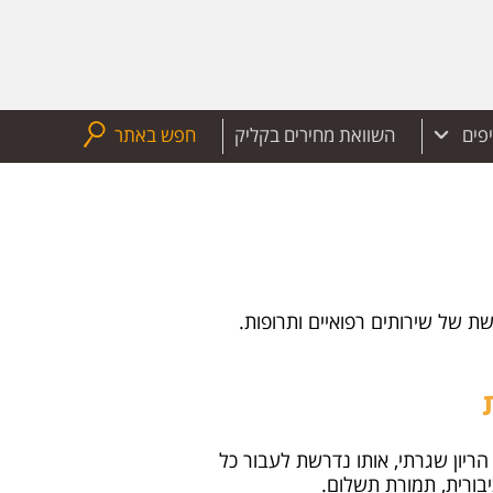
יפים
השוואת מחירים בקליק
חפש באתר
שת של שירותים רפואיים ותרופות.
ריון שגרתי, אותו נדרשת לעבור כל
יבורית, תמורת תשלום.