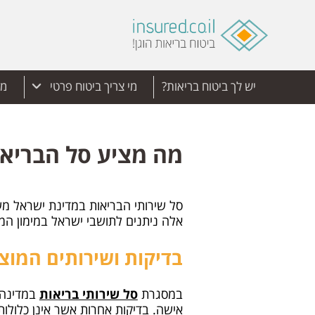
יש לך ביטוח בריאות?
מי צריך ביטוח פרטי
מד
מה מציע סל הבריאו
סל שירותי הבריאות במדינת ישראל מ
אלה ניתנים לתושבי ישראל במימון המד
בדיקות ושירותים המוצ
במסגרת
סל שירותי בריאות
במדינה נ
אישה. בדיקות אחרות אשר אינן כלולות