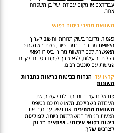
עבודתכם או מקום עבודתו של בן משפחה
אחר.
השוואת מחירי ביטוח רפואי
כאמור, מדובר בשוק תחרותי וחשוב לערוך
השוואת מחירים חכמה. כיום, רשת האינטרנט
מאפשרת לכם להשוות מחירי ביטוח רפואי
בקלות וביעילות, ללא צורך לכתת רגליים ולקיים
פגישות עם סוכנים רבים.
קראו על:
הנחות בביטוח בריאות בחברות
השונות
פנו אלינו עוד היום ותנו לנו לעשות את
העבודה בשבילכם, מלאו פרטיכם בטופס
השוואת המחירים
ואנו נשיג עבורכם את
הצעות המחיר המשתלמות ביותר,
לפוליסת
ביטוח רפואי איכותי - שיתאים בדיוק
לצרכים שלך!