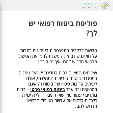
פוליסת ביטוח רפואי יש
לך?
חדשות לבקרים מתפרסמות בעיתונות כתבות
על חולים שידם אינה משגת לממן את הטיפול
הרפואי הדרוש להם. איך זה קורה?
שירותים רפואיים רבים במדינת ישראל ניתנים
במסגרת ביטוח הבריאות הממלכתי, אולם
לעיתים קרובות כיסויו של ביטוח זה אינם
מספיקים ובהיעדר
ביטוח רפואי פרטי
– רבים
נותרים לעמוד מול שוקת שבורה וללא יכולת
כלכלית לכסות את עלויות הטיפול הרפואי
הדרוש להם.