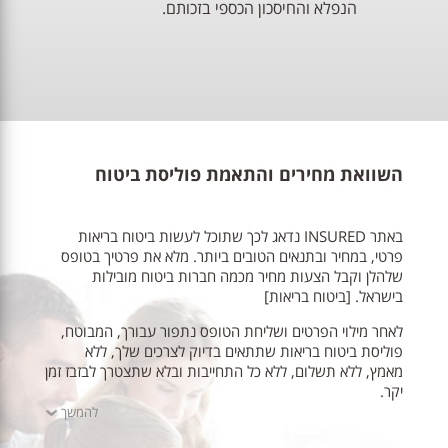
הנפלא והחיסכון הכספי בזכותם.
השוואת מחירים והתאמת פוליסת ביטוח
באתר INSURED נדאג לכך שתוכל לעשות ביטוח בריאות
פרטי, במחיר ובתנאים הטובים ביותר. מלא את פרטיך בטופס
שלהלן וקבל הצעות מחיר מכמה חברות ביטוח מובילות
בישראל. [ביטוח בריאות]
לאחר מילוי הפרטים ושליחת הטופס נתפור עבורך, המבוטח,
פוליסת ביטוח בריאות שתתאים בדיוק לצרכים שלך, ללא
מאמץ, ללא תשלום, ללא כל התחייבות ובלא שתצטרך לבזבז זמן
יקר.
להמשך