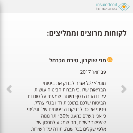
לקוחות מרוצים וממליצים:
מני שוקרון, טירת הכרמל
פברואר 2017
מומלץ לכל אזרח לבדוק את ביטוחי
הבריאות שלו, כי חברות הביטוח עושות
עלינו הרבה כסף מיותר. שמעתי על סוכנות
הביטוח שלכם בתוכנית רדיו בגלי צה"ל.
פניתי אליכם לבדיקת הביטוחים שלי וגיליתי
כי אני משלם כמעט 30% יותר ממה
שאפשר לשלם, מה שמגיע לחסכון של
אלפי שקלים בכל שנה. תודה על השירות