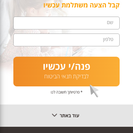
קבל הצעה משתלמת עכשיו
שם
טלפון
פנה/י עכשיו
לבדיקת תנאי הביטוח
* פרטיותך חשובה לנו
עוד באתר