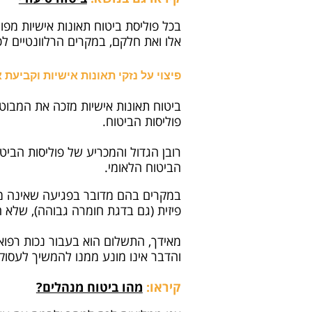
בכל פוליסת ביטוח תאונות אישיות מפו
אלו ואת חלקם, במקרים הרלוונטיים לכ
פיצוי על נזקי תאונות אישיות וקביעת א
ביטוח תאונות אישיות מזכה את המבוט
פוליסות הביטוח.
רובן הגדול והמכריע של פוליסות הביט
הביטוח הלאומי.
במקרים בהם מדובר בפגיעה שאינה מצו
פיזית (גם בדגת חומרה גבוהה), שלא ה
מאידך, התשלום הוא בעבור נכות רפוא
והדבר אינו מונע ממנו להמשיך לעסוק 
קיראו:
מהו ביטוח מנהלים?