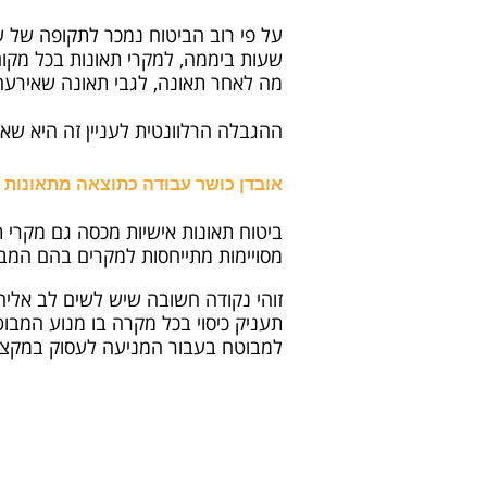
שעות ביממה, למקרי תאונות בכל מקום
מה לאחר תאונה, לגבי תאונה שאירעה 
ההגבלה הרלוונטית לעניין זה היא שאחוזי הנ
אובדן כושר עבודה כתוצאה מתאונות 
ביטוח תאונות אישיות מכסה גם מקרי 
מסויימות מתייחסות למקרים בהם המבו
זוהי נקודה חשובה שיש לשים לב אליה
תעניק כיסוי בכל מקרה בו מנוע המב
למבוטח בעבור המניעה לעסוק במקצוע