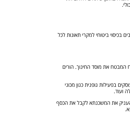
לי.
ם בכיסוי ביטוחי למקרי תאונות לכל
ח המבטח את מוסד החינוך. הורים
קים בפעילות גופנית כגון מכוני
ה ועוד.
שהעניק את המשכנתא לקבל את הכסף
א.