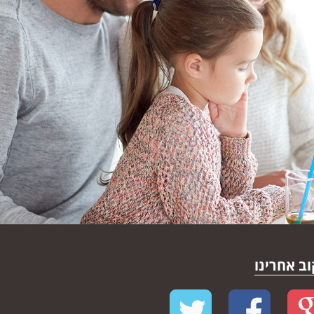
ב אחרינו