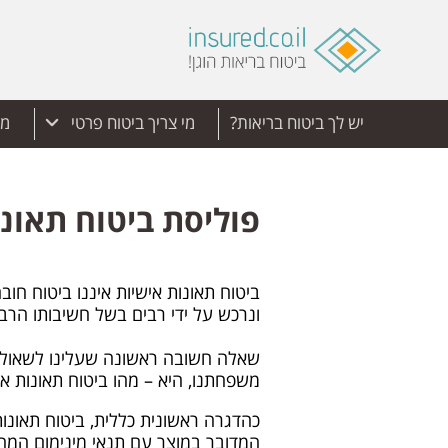
יש לך ביטוח בריאות?
מי צריך ביטוח פרטי
מד
פוליסת ביטוח תאונ
ביטוח תאונות אישיות איננו ביטוח חו
ונרכש על ידי רבים בשל חשיבותו הרבה
שאלה חשובה ראשונה שעלינו לשאול על
משפחתנו, היא – מהו ביטוח תאונות אישי
כהדגרה ראשונית כללית, ביטוח תאונות
המדובר במוצר עם תנאי מינימום המחוי