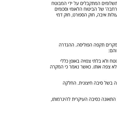
ל תשלומים המתקבלים על ידי המבוטח
רחבה' של הביטוח הלאומי וסכומים
ולות איבה, חוק הספורט, חוק דמי
 מקרים תקפה הפוליסה. ההגדרה
והם:
ח ולא בלתי צפויה באופן כללי
א צפה אותו. כאשר נאמר כי המקרה
ה בשל סיבה חיצונית. החלקה
התאונה כסיבה העיקרית להיגרמותו,