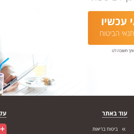
 עכשיו
נאי הביטוח
ותך חשובה לנו
עוד באתר
עקו
ביטוח בריאות