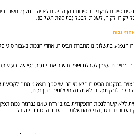
רטים סייגים למקרים ונסיבות בהן הביטוח לא יהיה תקף. חשוב ב
ל לקוח ולקוח, לשנות ולבטל (בתוספת תשלום).
חוזי נכות
ח הנפגע בתשלומים מחברת הביטוח. אחוזי הנכות בעבור סוגי פג
וח מחייבות עצמן לטבלת ואופן חישוב אחוזי נכות כפי שקובע אות
יה בתקנות הביטוח הלאומי הרי שיוסמך רופא מומחה לקביעת אחו
ובילה לנזק תפקודי לא תקנה תשלומים בגין נכות.
ית ללא קשר לנכות התפקודית במובן הזה שאם נגרמה נכות תפקו
בעבודתו כנגר, הרי שהתשלומים בעבור הנכות כן יתקבלו.