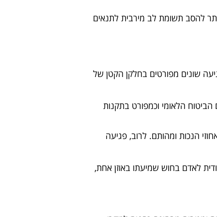
יותר להסב תשומת לב מירבית לתנאים
יעה שונים מפורטים בחלקן הקטן של
ם הביטוח הלאומי וכמפורט בתקנות
זי הנכות ומהותם. לרוב, פגיעה
דית לאדם בחוש שמיעתו באוזן אחת,