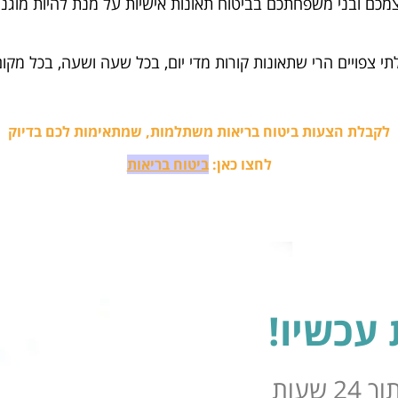
כם ובני משפחתכם בביטוח תאונות אישיות על מנת להיות מוגני
 צפויים הרי שתאונות קורות מדי יום, בכל שעה ושעה, בכל מקום 
לקבלת הצעות ביטוח בריאות משתלמות, שמתאימות לכם בדיוק
לחצו כאן:
ביטוח בריאות
עכשיו!
שעות