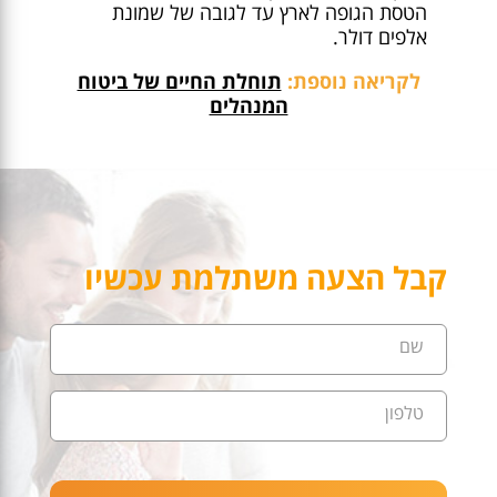
הטסת הגופה לארץ עד לגובה של שמונת
אלפים דולר.
לקריאה נוספת:
תוחלת החיים של ביטוח
המנהלים
קבל הצעה משתלמת עכשיו
שם
טלפון