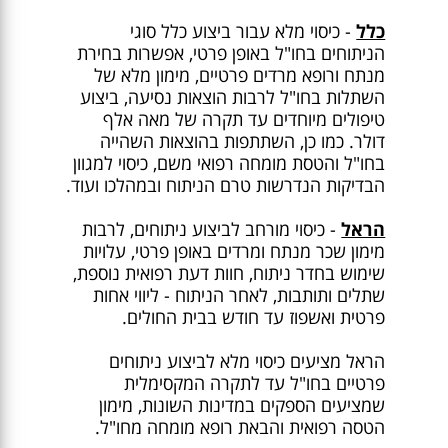
כלל
- כיסוי מלא עבור ביצוע כלל סוגי
הניתוחים בחו"ל באופן פרטי, אפשרות בחירת
מנתח ורופא מרדים פרטיים, מימון מלא של
השתלות בחו"ל לרבות הוצאות נסיעה, ביצוע
טיפולים מיוחדים עד תקרה של מאה אלף
דולר. כמו כן, השתתפות בהוצאות השהייה
בחו"ל והטסת מומחה רפואי משם, כיסוי למגוון
הבדיקות הנדרשות טרם הניתוח ובמהלכו ועוד.
הראל
- כיסוי מורחב לביצוע ניתוחים, לרבות
מימון שכר מנתח ומרדים באופן פרטי, עלויות
שימוש בחדר ניתוח, חוות דעת רפואית נוספת,
שתלים ותותבות, לאחר הניתוח - ליווי אחות
פרטית ואשפוז עד חודש בבית החולים.
הראל מציעים כיסוי מלא לביצוע ניתוחים
פרטיים בחו"ל עד לתקרה המקסימלית
שמציעים הספקים במדינות השונות, מימון
הטסה רפואית והבאת רופא מומחה מחו"ל.