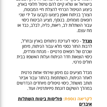
בישראל או שלא קיים להם טיפול חלופי בארץ,
ביצוע הטיפול הכרחי להצלת חיי המבוטח,
הצורך בניתוח ואופן ביצועו נקבעו על ידי שני
רופאים מומחים. בנוסף, מציע הביטוח כיסוי
עבור השתלות לב, ריאות, כליה, לבלב, כבד או
מח עצם.
מגדל
- כיסוי לעריכת ניתוחים בארץ ובחו"ל,
לרבות החזר כספי מלא עבור הניתוח, מימון
שכרם של רופאים פרטיים - מנתח ומרדים,
כיסוי הוצאות חדר הניתוח ועלות האשפוז בבית
חולים פרטי.
מגדל מציעים גם מימון שירותי אחות פרטית
לאחר הניתוח, השתתפות בהחזר עבור אביזר
תותב מושתל, כיסוי טיפולים מיוחדים הנדרשים
במהלך השיקום דוגמת פיזיותרפיה ועוד.
לקריאה נוספת:
פוליסות ביטוח השתלות
איברים