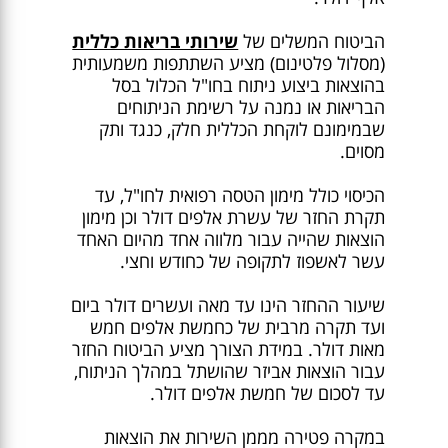
הביטוח המשלים של
שירותי בריאות כללית
(מסלול פלטינום) מציע השתתפות משמעותית
בהוצאות ביצוע ניתוח בחו"ל הכלול בסל
הבריאות או נמנה על רשימת הניתוחים
שבמימונם לוקחת הכללית חלק, כנגד ותק
מסוים.
הכיסוי כולל מימון הטסה רפואית לחו"ל, עד
תקרת החזר של עשרת אלפים דולר וכן מימון
הוצאות שהייה עבור מלווה אחד מהיום האחד
עשר לאשפוז לתקופה של כחודש וחצי.
שיעור ההחזר הינו עד מאה ועשרים דולר ביום
ועד תקרה מרבית של כחמשת אלפים חמש
מאות דולר. במידת הצורך מציע הביטוח החזר
עבור הוצאות אביזר שהושתל במהלך הניתוח,
עד לסכום של חמשת אלפים דולר.
במקרה פטירה מממן השירות את הוצאות