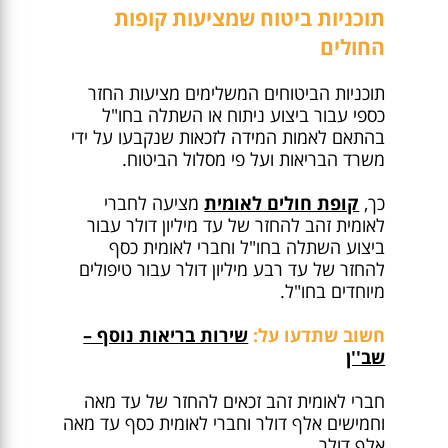
תוכניות ביטוח שמציעות קופות
החולים
תוכניות הביטוחים המשלימים מציעות החזר
כספי עבור ביצוע ניתוח או השתלה בחו"ל
בהתאם לאמות המידה לזכאות שנקבעו על ידי
משרד הבריאות ועל פי מסלול הביטוח.
כך,
קופת חולים לאומית
מציעה לחברי
לאומית זהב להחזר של עד מיליון דולר עבור
ביצוע השתלה בחו"ל וחברי לאומית כסף
להחזר של עד רבע מיליון דולר עבור טיפולים
מיוחדים בחו"ל.
חשוב שתדעו על:
שירות בריאות נוסף –
שב''ן
חברי לאומית זהב זכאים להחזר של עד מאה
וחמישים אלף דולר וחברי לאומית כסף עד מאה
אלף דולר.