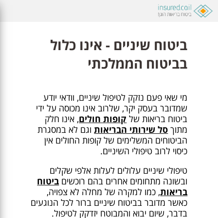
ביטוח שיניים - אינו כלול
בביטוח הממלכתי
מי שאי פעם נזקק לטיפול שיניים, וודאי יודע
שמדובר בעסק יקר, שלרוב אינו מכוסה על ידי
ביטוח בריאות של
קופות חולים
, אינו חלק
מתוך
סל שירותי הבריאות
וגם לא במסגרת
הביטוחים המשלימים של קופות החולים אין
כיסוי לרוב טיפולי השיניים.
טיפולי שיניים עלולים לעלות אלפי שקלים
ובשונה מתחומים אחרים בהם רוכשים
ביטוח
בריאות
, כמו למקרה של מחלה לא צפויה,
כאשר מדובר בביטוח שיניים ברור לכל הנוגעים
בדבר, שיום יבוא והמבוטח יזדקק לטיפול.