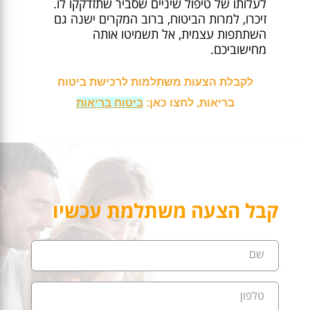
לעלותו של טיפול שיניים שסביר שתזדקקו לו.
זיכרו, למרות הביטוח, ברוב המקרים ישנה גם
השתתפות עצמית, אל תשמיטו אותה
מחישוביכם.
לקבלת הצעות משתלמות לרכישת ביטוח
בריאות, לחצו כאן:
ביטוח בריאות
קבל הצעה משתלמת עכשיו
שם
טלפון