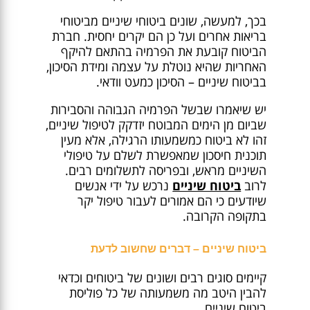
בכך, למעשה, שונים ביטוחי שיניים מביטוחי
בריאות אחרים ועל כן הם יקרים יחסית. חברת
הביטוח קובעת את הפרמיה בהתאם להיקף
האחריות שהיא נוטלת על עצמה ומידת הסיכון,
בביטוח שיניים – הסיכון כמעט וודאי.
יש שיאמרו שבשל הפרמיה הגבוהה והסבירות
שביום מן הימים המבוטח יזדקק לטיפול שיניים,
זהו לא ביטוח כמשמעותו הרגילה, אלא מעין
תוכנית חיסכון שמאפשרת לשלם על טיפולי
השיניים מראש, ובפריסה לתשלומים רבים.
לרוב
ביטוח שיניים
נרכש על ידי אנשים
שיודעים כי הם אמורים לעבור טיפול יקר
בתקופה הקרובה.
ביטוח שיניים – דברים שחשוב לדעת
קיימים סוגים רבים ושונים של ביטוחים וכדאי
להבין היטב מה משמעותה של כל פוליסת
ביטוח שיניים.