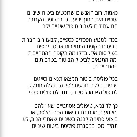
כאמור, רוב האנשים שרוכשים ביטוח שיניים
עושים זאת מתוך ידיעה כי בתקופה הקרובה
הם עתידים לעבור טיפול שיניים יקר.
בכדי למנוע הפסדים כספיים, קבעו רוב חברות
הביטוח תקופת התחייבות ארוכה יחסית
בפוליסות אלו. בדקו מה תקופה ההתחייבות
ומה התנאים לביטול הביטוח בטרם תום
ההתחייבות.
בכל פוליסת ביטוח תמצאו תנאים וסייגים
שונים, חלקם נוגעים לסיבה בגללה תזדקקו
לטיפול ולא מכל סיבה, יינתן לטיפולים כיסוי.
כך לדוגמא, טיפולים אסתטיים שאין להם
משמעות מבחינת בריאות הפה והלסת, או
ביצוע סתימה לבנה בשיניים שאחרי הניב, לא
תמיד יכוסו במסגרת פוליסת ביטוח שיניים.