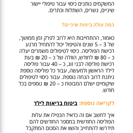
המשקמים נותנים כיסוי עבור טיפולי יישור
שיניים, גשרים, השתלות וכתרים.
כמה עולה ביטוח שיניים?
כאמור, ההתחייבות היא לרוב לפרק זמן ממושך,
של 3 – 5 שנים והטיפול יכול להתחיל מרגע
רכישת הפוליסה. כיסוי לטיפולים משמרים יעלה
כ – 80 ₪ לחודש, הוזלה של כ – 20 ₪ בעת
רכישת פוליסה לבני זוג, כ – 40 עבור פוליסה
לילד הראשון ולמעשה, עבור כל פוליסה נוספת
ניתנת לרוב הנחה נוספת. עבור כיסוי לטיפולים
שיקומיים ישלם המבוטח כ – 20 ₪ נוספים בכל
חודש.
לקריאה נוספת:
ביטוח בריאות לילד
איך לחשב אם זה כדאי? הכפילו את עלות
הפוליסה החודשית במספר החודשים להם
תידרשו להתחייב והשוו את הסכום המתקבל