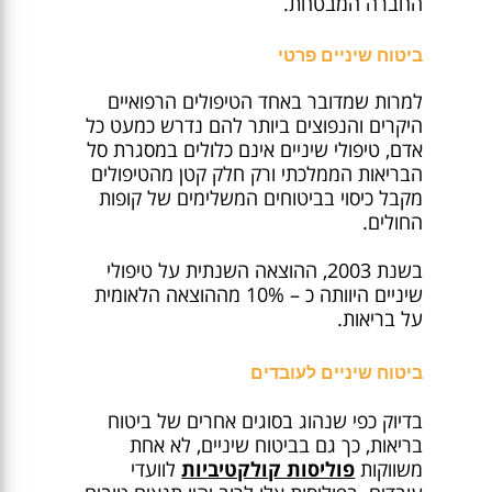
החברה המבטחת.
ביטוח שיניים פרטי
למרות שמדובר באחד הטיפולים הרפואיים
היקרים והנפוצים ביותר להם נדרש כמעט כל
אדם, טיפולי שיניים אינם כלולים במסגרת סל
הבריאות הממלכתי ורק חלק קטן מהטיפולים
מקבל כיסוי בביטוחים המשלימים של קופות
החולים.
בשנת 2003, ההוצאה השנתית על טיפולי
שיניים היוותה כ – 10% מההוצאה הלאומית
על בריאות.
ביטוח שיניים לעובדים
בדיוק כפי שנהוג בסוגים אחרים של ביטוח
בריאות, כך גם בביטוח שיניים, לא אחת
משווקות
פוליסות קולקטיביות
לוועדי