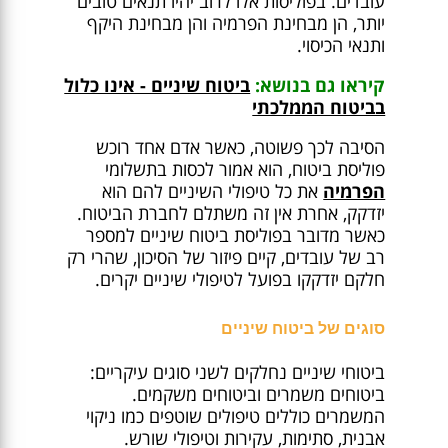
עובדים. בפוליסות אלו לרוב יהיו תנאים טובים
יותר, הן מבחינת הפרמיה והן מבחינת היקף
ותנאי הכיסוי.
קיראו גם בנושא:
ביטוח שיניים - אינו כלול
בביטוח הממלכתי
הסיבה לכך פשוטה, כאשר אדם אחד רוכש
פוליסת ביטוח, הוא אמור לכסות בתשלומי
הפרמיה
את כל טיפולי השיניים להם הוא
יזדקק, אחרת אין זה משתלם לחברת הביטוח.
כאשר מדובר בפוליסת ביטוח שיניים למספר
רב של עובדים, קיים פיזור של הסיכון, שהרי רק
חלקם יזדקקו בפועל לטיפולי שיניים יקרים.
סוגים של ביטוח שיניים
ביטוחי שיניים נחלקים לשני סוגים עיקריים:
ביטוחים משמרים וביטוחים משקמים.
המשמרים כוללים טיפולים שוטפים כמו ניקוי
אבנית, סתימות, עקירות וטיפולי שורש.