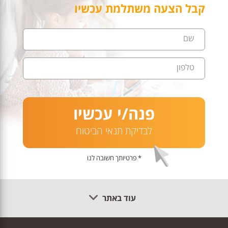
קבל הצעה משתלמת עכשיו
שם
טלפון
פנה/י עכשיו
לבדיקת תנאי הביטוח
* פרטיותך חשובה לנו
עוד באתר