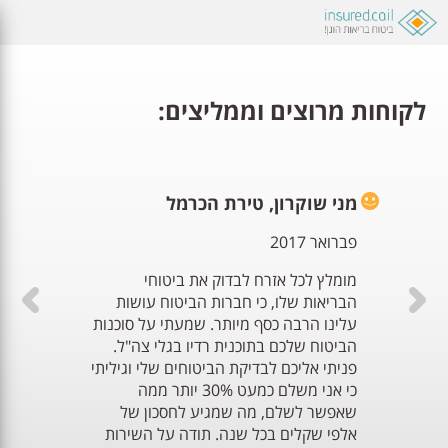
לקוחות מרוצים וממליצים:
מני שוקרון, טירת הכרמל
פברואר 2017
מומלץ לכל אזרח לבדוק את ביטוחי
הבריאות שלו, כי חברות הביטוח עושות
עלינו הרבה כסף מיותר. שמעתי על סוכנות
הביטוח שלכם בתוכנית רדיו בגלי צה"ל.
פניתי אליכם לבדיקת הביטוחים שלי וגיליתי
כי אני משלם כמעט 30% יותר ממה
שאפשר לשלם, מה שמגיע לחסכון של
אלפי שקלים בכל שנה. תודה על השירות