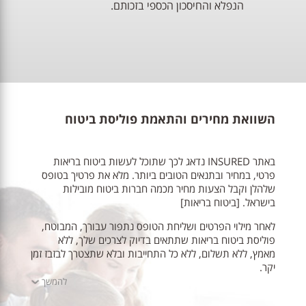
הנפלא והחיסכון הכספי בזכותם.
השוואת מחירים והתאמת פוליסת ביטוח
באתר INSURED נדאג לכך שתוכל לעשות ביטוח בריאות
פרטי, במחיר ובתנאים הטובים ביותר. מלא את פרטיך בטופס
שלהלן וקבל הצעות מחיר מכמה חברות ביטוח מובילות
בישראל. [ביטוח בריאות]
לאחר מילוי הפרטים ושליחת הטופס נתפור עבורך, המבוטח,
פוליסת ביטוח בריאות שתתאים בדיוק לצרכים שלך, ללא
מאמץ, ללא תשלום, ללא כל התחייבות ובלא שתצטרך לבזבז זמן
יקר.
להמשך