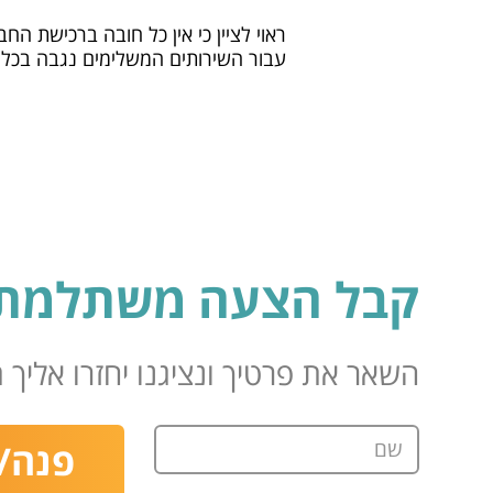
ראוי לציין כי אין כל חובה ברכישת הח
עבור השירותים המשלימים נגבה בכל ח
קבל הצעה משתלמת 
השאר את פרטיך ונציגנו יחזרו אליך תוך 24 
שם
פנה/י