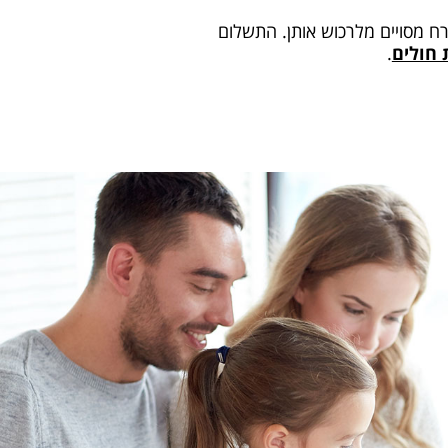
זרח מסויים מלרכוש אותן. התשלום
 חולים
.