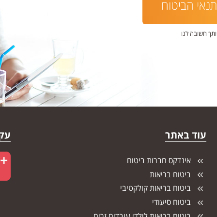
נאי הביטוח
ותך חשובה לנו
עוד באתר
עקו
אינדקס חברות ביטוח
ביטוח בריאות
ביטוח בריאות קולקטיבי
ביטוח סיעודי
ביטוח בריאות לילדי עובדים זרים