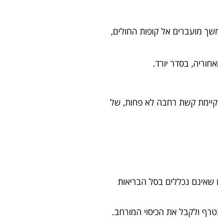
שך מועברים אל קופות החולים,
חוריה, בסדר יורד.
, קיימת קשת רחבה לא פחות, של
 שאינם נכללים בסל הבריאות
טרף ולקבל את הכיסוי המורחב.