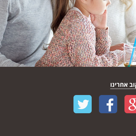
ב אחרינו