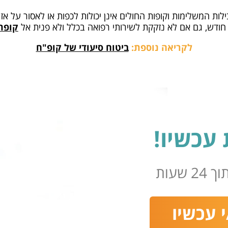
בילות המשלימות וקופות החולים אינן יכולות לכפות או לאסור על א
ודש, גם אם לא נזקקת לשירותי רפואה בכלל ולא פנית אל
קופת
לקריאה נוספת:
ביטוח סיעודי של קופ"ח
עכשיו!
שעות
 עכשיו