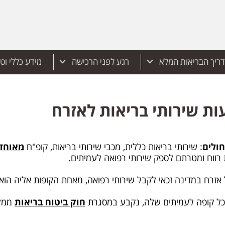
ריך הבריאות המלא
רגע לפני הרכישה
מידע כללי וט
חולים
: שירותי בריאות כללית, מכבי שירותי בריאות, קופ"ח
מאוחד
ת רווח ומטרתם לספק שירותי רפואה לעמיתים.
ל אזרח במדינה זכאי לקבל שירותי רפואה, מאחת הקופות אליה הו
 כל קופה לעמיתים שלה, נקבע במסגרת
חוק ביטוח בריאות
ממלכ