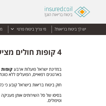
יש לך ביטוח בריאות?
מי צריך ביטוח פרטי
מד
4 קופות חולים מציעות שירותי בריאות לאזרח
במדינת ישראל פועלות ארבע
קופות 
בארגונים רפואיים, הפועלים ללא כוונ
חוק ביטוח בריאות בישראל קובע כי כ
בסיסו של סל השירותים אותן מעניקה
וטיפולים.