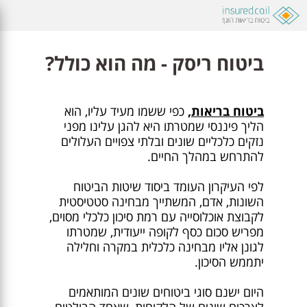
ביטוח ריסק - מה הוא כולל?
ביטוח בריאות,
כפי ששמו מעיד עליו, הוא
הליך פיננסי שמטרתו היא להגן עלינו מפני
נזקים כלכליים שונים ובלתי צפויים העלולים
להתרחש במהלך החיים.
לפי העיקרון העומד ביסוד שיטות הביטוח
השונות, אדם, המשתייך מבחינה סטטיסטית
לקבוצת אוכלוסייה עם רמת סיכון כלכלי מסוים,
מפריש סכום כסף לקופה ייעודית, שמטרתו
לגונן אליו מבחינה כלכלית במקרה וחלילה
יתממש הסיכון.
היום ישנם סוגי ביטוחים שונים המותאמים