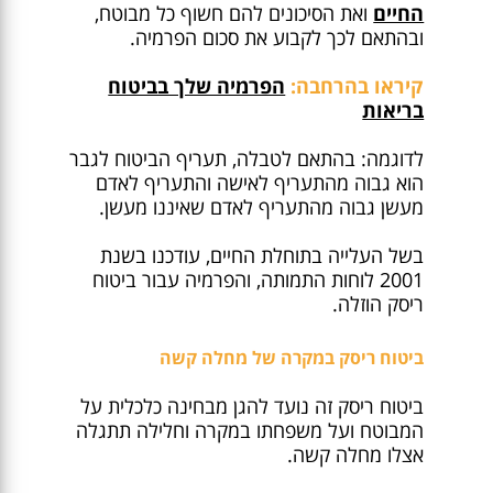
החיים
ואת הסיכונים להם חשוף כל מבוטח,
ובהתאם לכך לקבוע את סכום הפרמיה.
קיראו בהרחבה:
הפרמיה שלך בביטוח
בריאות
לדוגמה: בהתאם לטבלה, תעריף הביטוח לגבר
הוא גבוה מהתעריף לאישה והתעריף לאדם
מעשן גבוה מהתעריף לאדם שאיננו מעשן.
בשל העלייה בתוחלת החיים, עודכנו בשנת
2001 לוחות התמותה, והפרמיה עבור ביטוח
ריסק הוזלה.
ביטוח ריסק במקרה של מחלה קשה
ביטוח ריסק זה נועד להגן מבחינה כלכלית על
המבוטח ועל משפחתו במקרה וחלילה תתגלה
אצלו מחלה קשה.