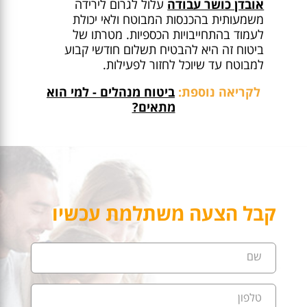
אובדן כושר עבודה
עלול לגרום לירידה
משמעותית בהכנסות המבוטח ולאי יכולת
לעמוד בהתחייבויות הכספיות. מטרתו של
ביטוח זה היא להבטיח תשלום חודשי קבוע
למבוטח עד שיוכל לחזור לפעילות.
לקריאה נוספת:
ביטוח מנהלים - למי הוא
מתאים?
קבל הצעה משתלמת עכשיו
שם
טלפון