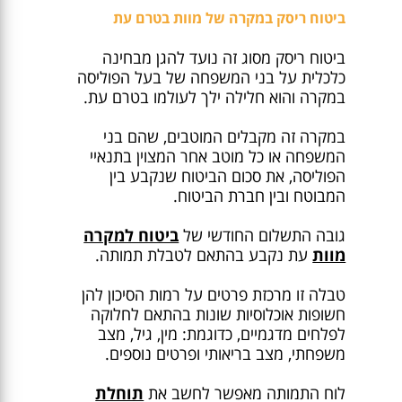
ביטוח ריסק במקרה של מוות בטרם עת
ביטוח ריסק מסוג זה נועד להגן מבחינה
כלכלית על בני המשפחה של בעל הפוליסה
במקרה והוא חלילה ילך לעולמו בטרם עת.
במקרה זה מקבלים המוטבים, שהם בני
המשפחה או כל מוטב אחר המצוין בתנאיי
הפוליסה, את סכום הביטוח שנקבע בין
המבוטח ובין חברת הביטוח.
גובה התשלום החודשי של
ביטוח למקרה
מוות
עת נקבע בהתאם לטבלת תמותה.
טבלה זו מרכזת פרטים על רמות הסיכון להן
חשופות אוכלוסיות שונות בהתאם לחלוקה
לפלחים מדגמיים, כדוגמת: מין, גיל, מצב
משפחתי, מצב בריאותי ופרטים נוספים.
לוח התמותה מאפשר לחשב את
תוחלת