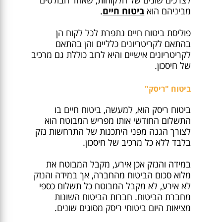
לצרכים שונים של הלקוחות, שאחד הבולטים
מביניהם הוא
ביטוח חיים
.
פוליסת ביטוח חיים נתפרת לכל לקוח הן
בהתאם לקריטריונים כלליים והן בהתאם
לקריטריונים אישיים והיא לרוב כוללת גם מרכיב
של חיסכון.
ביטוח "ריסק"
ביטוח ריסק הוא, למעשה, ביטוח חיים בו
התשלום החודשי אותו מפריש המבוטח הוא
לצורך הגנה מפני היתכנות של התרחשות נזק
בלבד ללא כל מרכיב של חיסכון.
במידה והנזק אכן אירע, מקבל המבוטח את
מלוא סכום הביטוח מהחברה, אך במידה והנזק
לא אירע, לא מקבל המבוטח כל תשלום כספי
מחברת הביטוח. חברות הביטוח השונות
מציאות היום ביטוחי ריסק מסוגים שונים.