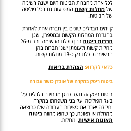
לכל אחת מחברות הביטוח היום ישנה רשימה
של
מחלות קשות
המופיעות גם בכל פוליסה
של הביטוח.
קיימים הבדלים שונים בין חברה אחת לאחרת
בהגדרת המחלות הקשות ובמספרן, ישנן
חברות ביטוח
בהן כוללת הרשימה יותר מ-26
מחלות קשות ולעומתן ישנן חברות בהן
הרשימה כוללת רק כ-18 מחלות קשות.
כדאי לקרוא:
הצהרת בריאות
ביטוח ריסק במקרה של אובדן כושר עבודה
ביטוח ריסק זה נועד להגן מבחינה כלכלית על
בעל הפוליסה ועל בני משפחתו במקרה
וחלילה יאבד את כשירות העבודה שלו כתוצאה
ממחלה או תאונה, כך שהוא מהווה
ביטוח
תאונות אישיות
ומחלות.