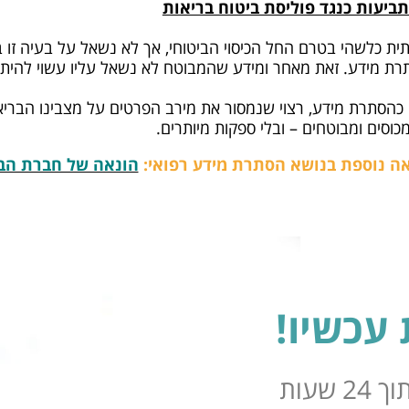
ביעות כנגד פוליסת ביטוח בריאות
ת כלשהי בטרם החל הכיסוי הביטוחי, אך לא נשאל על בעיה זו 
ת מידע. זאת מאחר ומידע שהמבוטח לא נשאל עליו עשוי להיתפ
הסתרת מידע, רצוי שנמסור את מירב הפרטים על מצבינו הברי
כוסים ומבוטחים – ובלי ספקות מיותרים.
ה נוספת בנושא הסתרת מידע רפואי:
הונאה של חברת הב
עכשיו!
שעות