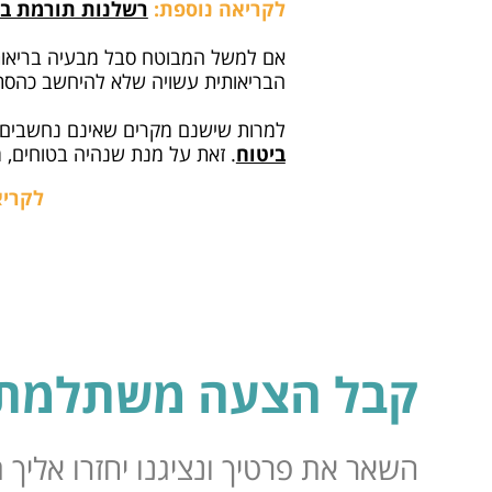
לקריאה נוספת:
רשלנות תורמת בת
אם למשל המבוטח סבל מבעיה בריאותי
הבריאותית עשויה שלא להיחשב כהסתר
למרות שישנם מקרים שאינם נחשבים כ
ביטוח
. זאת על מנת שנהיה בטוחים, מ
לקריא
קבל הצעה משתלמת 
השאר את פרטיך ונציגנו יחזרו אליך תוך 24 