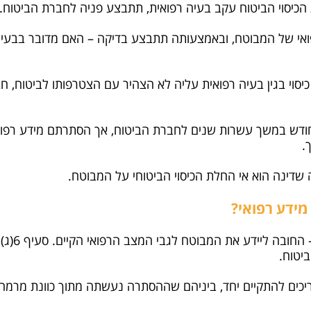
הכיסוי הביטוח עקב בעיה רפואית, תתבצע פניה לחברת הביטוח.
ואי של המבוטח, ובאמצעותה תתבצע בדיקה – האם מדובר בבעי
וי בגין בעיה רפואית עליה לא הצהיר עם הצטרפותו לביטוח, ח
ודש במשך עשרות שנים לחברת הביטוח, אך הסתרתם מידע רפואי
.
 שדינה הוא אי החלת הכיסוי הביטוחי על המבוטח.
מידע רפואי?
על המבוטח
יטוח.
ים להתקיים יחד, ביניהם שההסתרה נעשתה מתוך כוונת מרמה ב