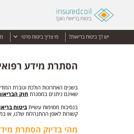
יש לך ביטוח בריאות?
מי צריך ביטוח פרטי
מד
הסתרת מידע רפואי
בשנים האחרונות הולכת וגוברת המודעו
שאינם ניתנים במסגרת
חוק הבריאו
בנסיבות מסוימות עשיית
ביטוח בריאו
קשורות לאופן ההתנהלות שלנו, או במ
מהי בדיוק הסתרת מידע