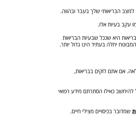
למצב הבריאותי שלך בעבר ובהווה.
ו עקב בעיות אלו.
בריאות היא שככל שבעיות הבריאות
מבוטח יחלה בעתיד הינו גדול יותר.
אה. אם אתם לוקים בבריאות,
 להיחשב כאילו הסתרתם מידע רפואי
ת
שמדובר בכיסויים מצילי חיים.