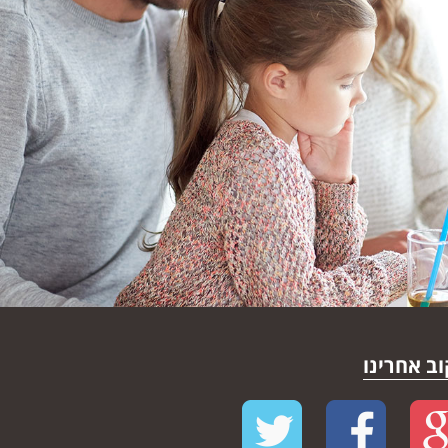
ב אחרינו