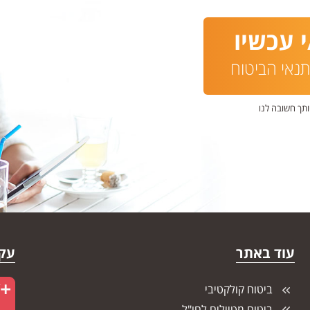
 עכשיו
נאי הביטוח
ותך חשובה לנו
עוד באתר
עקו
ביטוח קולקטיבי
ביטוח מטיילים לחו"ל