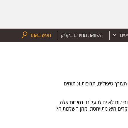
יפים
השוואת מחירים בקליק
חפש באתר
ורך טיפולים, תרופות וניתוחים
יטוח לא יחולו עלינו. נסיבות אלה
קרים היא מתייחסת ומהן השלכותיה?