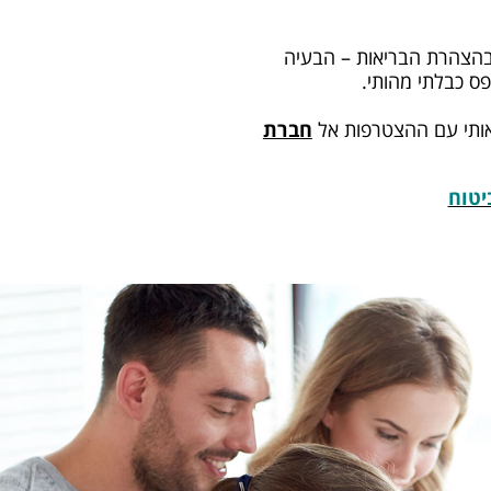
בהצהרת הבריאות – הבעיה
ס כבלתי מהותי.
אותי עם ההצטרפות אל
חברת
יטוח