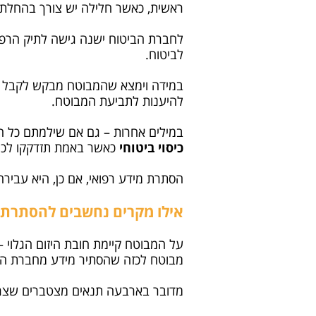
ראשית, כאשר חלילה יש צורך בהחלת 
לחברת הביטוח ישנה גישה לתיק הרפ
לביטוח.
במידה וימצא שהמבוטח מבקש לקבל כיס
להיענות לתביעת המבוטח.
במילים אחרות – גם אם שילמתם כל ח
כיסוי ביטוחי
כאשר באמת תזדקקו לכך
הסתרת מידע רפואי, אם כן, היא עבירה
אילו מקרים נחשבים להסתרת 
מבוטח לכזה שהסתיר מידע מחברת הב
מדובר בארבעה תנאים מצטברים שצריכ