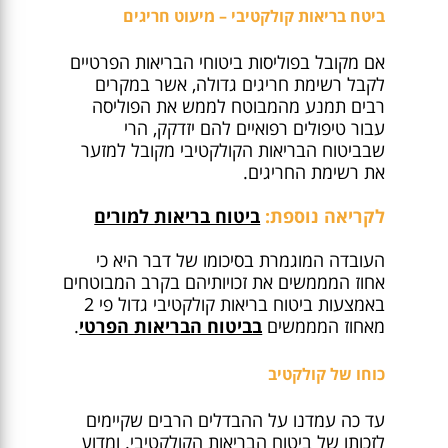
ביטח בריאות קולקטיבי – מיעוט חריגים
אם מקובל בפוליסות ביטוחי הבריאות הפרטיים
לקבל רשימת חריגים גדולה, אשר במקרים
רבים תמנע מהמבוטח לממש את הפוליסה
עבור טיפולים רפואיים להם יזדקק, הרי
שבביטוח הבריאות הקולקטיבי מקובל למזער
את רשימת החריגים.
לקריאה נוספת:
ביטוח בריאות למורים
העובדה המוגמרת בסיכומו של דבר היא כי
אחוז המממשים את זכויותיהם בקרב המבוטחים
באמצעות ביטוח בריאות קולקטיבי גדול פי 2
מאחוז המממשים
בביטוח הבריאות הפרטי
.
כוחו של קולקטיב
עד כה עמדנו על ההבדלים הרבים שקיימים
לזכותו של ביטוח הבריאות הקולקטיבי. ומדוע