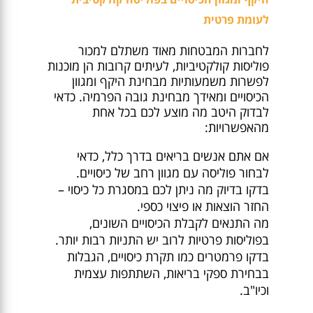
לעומת פרטית
לחברות המבטחות מאוד משתלם למכור
פוליסות קולקטיביות, לעיתים קרובות הן מוכנות
לפשרות משמעותיות מבחינת היקף ומגוון
הכיסויים ומאידך מבחינת גובה הפרמיה. כדאי
לבדוק היטב מה מוצע לכם בכל אחת
מהאפשרויות:
אם אתם אנשים בריאים בדרך כלל, כדאי
לבחור פוליסה עם מגוון רחב של כיסויים.
בדקו בדיוק מה ניתן לכם במסגרת כל כיסוי –
החזר הוצאות או פיצוי כספי.
מה התנאים לקבלת הכיסויים השונים,
בפוליסות פרטיות לרוב יש התניות רבות יותר.
בדקו פרמטרים כמו תקרת כיסויים, הגבלות
בבחירת ספקי בריאות, השתתפות עצמית
וכיו"ב.