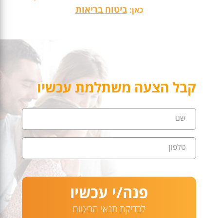
ביטוח בריאות
כאן:
קבל הצעה משתלמת עכשיו
שם
טלפון
פנה/י עכשיו
לבדיקת תנאי הביטוח