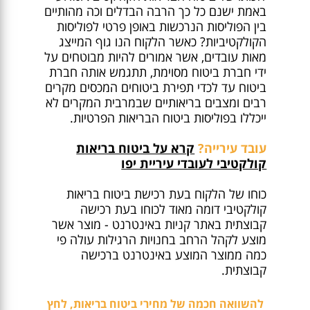
באמת ישנם כל כך הרבה הבדלים וכה מהותיים
בין הפוליסות הנרכשות באופן פרטי לפוליסות
הקולקטיביות? כאשר הלקוח הנו גוף המייצג
מאות עובדים, אשר אמורים להיות מבוטחים על
ידי חברת ביטוח מסוימת, תתגמש אותה חברת
ביטוח עד לכדי תפירת ביטוחים המכסים מקרים
רבים ומצבים בריאותיים שבמרבית המקרים לא
ייכללו בפוליסות ביטוח הבריאות הפרטיות.
עובד עירייה?
קרא על ביטוח בריאות
קולקטיבי לעובדי עיריית יפו
כוחו של הלקוח בעת רכישת ביטוח בריאות
קולקטיבי דומה מאוד לכוחו בעת רכישה
קבוצתית באתר קניות באינטרנט - מוצר אשר
מוצע לקהל הרחב בחנויות הרגילות עולה פי
כמה ממוצר המוצע באינטרנט ברכישה
קבוצתית.
להשוואה חכמה של מחירי ביטוח בריאות, לחץ