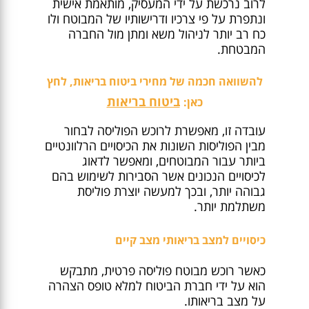
לרוב נרכשת על ידי המעסיק, מותאמת אישית
ונתפרת על פי צרכיו ודרישותיו של המבוטח ולו
כח רב יותר לניהול משא ומתן מול החברה
המבטחת.
להשוואה חכמה של מחירי ביטוח בריאות, לחץ
ביטוח בריאות
כאן:
עובדה זו, מאפשרת לרוכש הפוליסה לבחור
מבין הפוליסות השונות את הכיסויים הרלוונטיים
ביותר עבור המבוטחים, ומאפשר לדאוג
לכיסויים הנכונים אשר הסבירות לשימוש בהם
גבוהה יותר, ובכך למעשה יוצרת פוליסת
משתלמת יותר.
כיסויים למצב בריאותי מצב קיים
כאשר רוכש מבוטח פוליסה פרטית, מתבקש
הוא על ידי חברת הביטוח למלא טופס הצהרה
על מצב בריאותו.