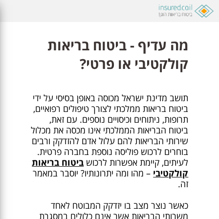
מה עדיף - ביטוח בריאות
קולקטיבי או פרטי?
תושב מדינת ישראל מכוסה באופן בסיסי על ידי
ביטוח בריאות ממלכתי לצורך טיפולים רפואיים,
תרופות, ניתוחים וכיסויים נוספים. עם זאת,
ביטוח הבריאות הממלכתי אינו מכסה את מכלול
שירותי הבריאות להם עלול אדם להזדקק ורבים
בוחרים לרכוש פוליסה נוספת בחברה פרטית.
לעיתים, קיימת אפשרות לרכוש
ביטוח בריאות
קולקטיבי
– מהו ומה יתרונותיו? יוסבר במאמר
זה.
כאשר נוצר מצב בו יזדקק המבוטח לאחד
משרותי הבריאות אשר אינם כלולים במסגרת