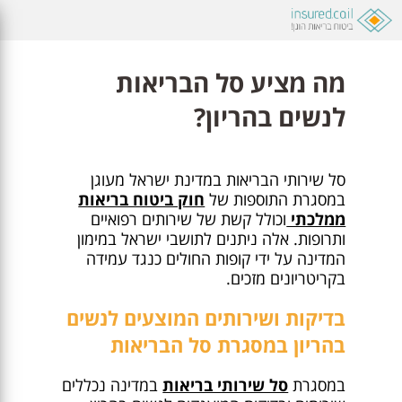
מה מציע סל הבריאות
לנשים בהריון?
סל שירותי הבריאות במדינת ישראל מעוגן
במסגרת התוספות של
חוק ביטוח בריאות
ממלכתי
וכולל קשת של שירותים רפואיים
ותרופות. אלה ניתנים לתושבי ישראל במימון
המדינה על ידי קופות החולים כנגד עמידה
בקריטריונים מזכים.
בדיקות ושירותים המוצעים לנשים
בהריון במסגרת סל הבריאות
במסגרת
סל שירותי בריאות
במדינה נכללים