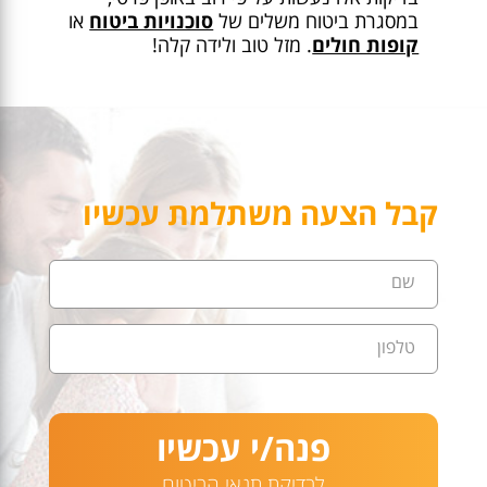
במסגרת ביטוח משלים של
סוכנויות ביטוח
או
קופות חולים
. מזל טוב ולידה קלה!
קבל הצעה משתלמת עכשיו
שם
טלפון
פנה/י עכשיו
לבדיקת תנאי הביטוח