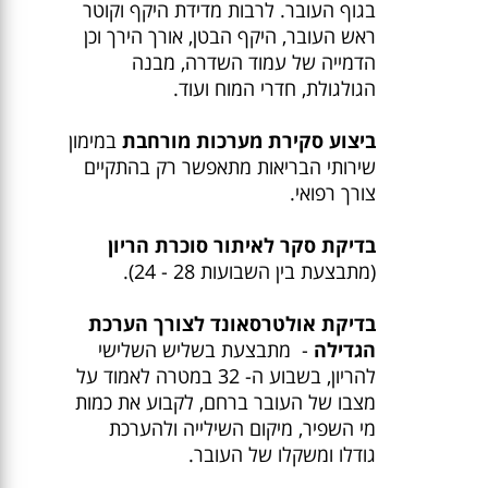
בגוף העובר. לרבות מדידת היקף וקוטר
ראש העובר, היקף הבטן, אורך הירך וכן
הדמייה של עמוד השדרה, מבנה
הגולגולת, חדרי המוח ועוד.
ביצוע סקירת מערכות מורחבת
במימון
שירותי הבריאות מתאפשר רק בהתקיים
צורך רפואי.
בדיקת סקר לאיתור סוכרת הריון
(מתבצעת בין השבועות 28 - 24).
בדיקת אולטרסאונד לצורך הערכת
הגדילה
- מתבצעת בשליש השלישי
להריון, בשבוע ה- 32 במטרה לאמוד על
מצבו של העובר ברחם, לקבוע את כמות
מי השפיר, מיקום השילייה ולהערכת
גודלו ומשקלו של העובר.