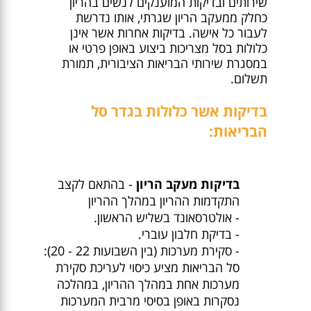
שירותים ובדיקות המוענקים לנשים בהריון
כחלק ממעקב הריון שגרתי, אותו נדרשת
לעבור כל אישה. בדיקות אחרות אשר אינן
כלולות בסל מצריכות ביצוע באופן פרטי או
במסגרת שירותי הבריאות הציבורית, תמורת
תשלום.
בדיקות אשר כלולות בגדר סל
הבריאות:
בדיקות מעקב הריון
- בהתאם לקצב
התקדמות ההריון במהלך ההריון
- אולטרסאונד בשליש הראשון.
- בדיקת חלבון עוברי.
- סקירת מערכות (בין השבועות 22 - 20):
סל הבריאות מציע כיסוי לעריכת סקירת
מערכות אחת במהלך ההריון, במהלכה
נסקרות באופן בסיסי מרבית המערכות