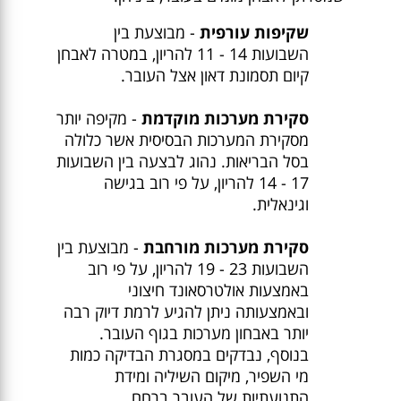
שקיפות עורפית
- מבוצעת בין
השבועות 14 - 11 להריון, במטרה לאבחן
קיום תסמונת דאון אצל העובר.
סקירת מערכות מוקדמת
- מקיפה יותר
מסקירת המערכות הבסיסית אשר כלולה
בסל הבריאות. נהוג לבצעה בין השבועות
17 - 14 להריון, על פי רוב בגישה
וגינאלית.
סקירת מערכות מורחבת
- מבוצעת בין
השבועות 23 - 19 להריון, על פי רוב
באמצעות אולטרסאונד חיצוני
ובאמצעותה ניתן להגיע לרמת דיוק רבה
יותר באבחון מערכות בגוף העובר.
בנוסף, נבדקים במסגרת הבדיקה כמות
מי השפיר, מיקום השיליה ומידת
התנועתיות של העובר ברחם.