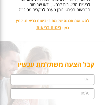
לבעיות הקשורות לנפש, וודאו שביטוח
הבריאות הפרטי נותן מענה למקרים מסוג זה.
להשוואה חכמה של מחירי ביטוח בריאות, לחץ
ביטוח בריאות
כאן:
קבל הצעה משתלמת עכשיו
שם
טלפון