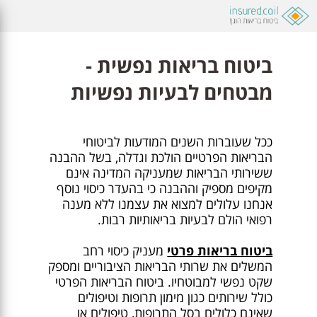
ביטוח בריאות נפשית -
מבטחים לבעיות נפשיות
ככל שעוברות השנים המודעות לביטוחי
הבריאות הפרטיים הולכת וגדלה, בשל ההבנה
ששירותי הבריאות שמעניקה המדינה אינם
מקיפים מספיק וההבנה כי בהעדר כיסוי נוסף
אנחנו עלולים למצוא את עצמנו ללא מענה
רפואי הולם לבעיות בריאותיות רבות.
ביטוח בריאות פרטי
מעניק כיסוי רחב
המשלים את שרותי הבריאות הציבוריים ומספק
שקט נפשי למבוטחיו. ביטוח הבריאות הפרטי
כולל שירותים כגון מימון תרופות וטיפולים
שאינם כלולים בסל התרופות, טיפולים או