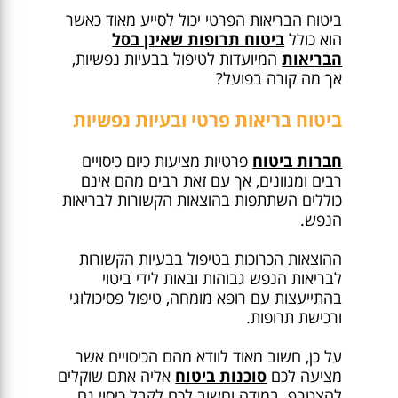
ביטוח הבריאות הפרטי יכול לסייע מאוד כאשר
הוא כולל
ביטוח תרופות שאינן בסל
הבריאות
המיועדות לטיפול בבעיות נפשיות,
אך מה קורה בפועל?
ביטוח בריאות פרטי ובעיות נפשיות
חברות ביטוח
פרטיות מציעות כיום כיסויים
רבים ומגוונים, אך עם זאת רבים מהם אינם
כוללים השתתפות בהוצאות הקשורות לבריאות
הנפש.
ההוצאות הכרוכות בטיפול בבעיות הקשורות
לבריאות הנפש גבוהות ובאות לידי ביטוי
בהתייעצות עם רופא מומחה, טיפול פסיכולוגי
ורכישת תרופות.
על כן, חשוב מאוד לוודא מהם הכיסויים אשר
מציעה לכם
סוכנות ביטוח
אליה אתם שוקלים
להצטרף. במידה וחשוב לכם לקבל כיסוי גם