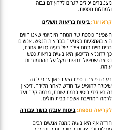
מצטברים יכולים לגרום ללחץ דם גבוה
ולמחלות נוספות.
קראו על:
ביטוח בריאות משלים
השפעה נוספת של המתח היומיומי שאנו חווים
היא באמצעות בפגיעה בבריאות הנפש. אנשים
רבים חיים תחת צילה של בעיה כזו או אחרת,
כך לדוגמא הדיכאון היא בעיית בריאות נפש
נפוצה שטיפול תרופתי מקל על ההתמודדות
עימה.
בעיה נפוצה נוספת היא דיכאון אחרי לידה,
שיכולה להופיע עד חודש לאחר הלידה. דיכאון
זה בא לידי ביטוי ברמת שונות, מרמה קלה ועד
לרמה המחייבת אשפוז בבית חולים.
לקריאה נוספת:
ביטוח אובדן כושר עבודה
חרדה אף היא בעיה ממנה אנשים רבים
סובלים ולה צורות ביטוי רבות כגון חרדת