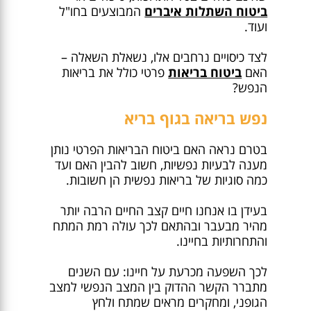
ביטוח השתלות איברים
המבוצעים בחו"ל
ועוד.
לצד כיסויים נרחבים אלו, נשאלת השאלה –
האם
ביטוח בריאות
פרטי כולל את בריאות
הנפש?
נפש בריאה בגוף בריא
בטרם נראה האם ביטוח הבריאות הפרטי נותן
מענה לבעיות נפשיות, חשוב להבין האם ועד
כמה סוגיות של בריאות נפשית הן חשובות.
בעידן בו אנחנו חיים קצב החיים הרבה יותר
מהיר מבעבר ובהתאם לכך עולה רמת המתח
והתחרותיות בחיינו.
לכך השפעה מכרעת על חיינו: עם השנים
מתברר הקשר ההדוק בין המצב הנפשי למצב
הגופני, ומחקרים מראים שמתח ולחץ