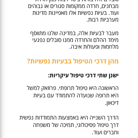
מבחנים, חרדה ממקומות סגורים או גבוהים
ועוד. בעיות נפשיות אלו מאפיינות מדינות
מערביות רבות.
מעבר לבעיות אלה, במדינה שלנו מתווסף
מימד ההלם והחרדה ממנו סובלים נפגעי
מלחמות ופעולות איבה.
מהן דרכי הטיפול בבעיות נפשיות?
ישנן שתי דרכי טיפול עיקריות:
הראשונה היא טיפול תרופתי. פרוזאק למשל
היא תרופה שנועדה להתמודד עם בעיות
דיכאון.
הדרך השנייה היא באמצעות התמודדות נפשית
דרך טיפול פסיכולוגי, תמיכה של משפחה
וחברים ועוד.