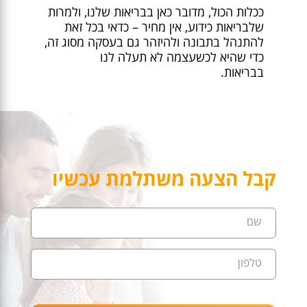
ככלות הכול, מדובר כאן בבריאות שלנו, ולמרות
שלבריאות כידוע, אין מחיר – כדאי בכל זאת
להתנהל בתבונה ולהיזהר גם בעסקה מסוג זה,
כדי שהיא לכשעצמה לא תעלה לנו
בבריאות.
קבל הצעה משתלמת עכשיו
שם
טלפון