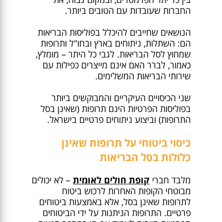
החברות שעובדות עם הטובים ביותר.
הנושאים שחייבים להיכלל בפוליסות הבריאות
הם: השתלות, ניתוחים בארץ ובחו"ל ותרופות
שמחוץ לסל הבריאות. לגבי כל היתר – מומלץ,
כאמור, לברר האם אינם מייצרים כפילות עם
שירותי הבריאות המשלימים.
שני הכיסויים העיקריים והמבוקשים ביותר
בפוליסות הפרטיות הינם תרופות (שאינן בסל
התרופות) וביצוע ניתוחים פרטיים בישראל.
כיסוי ביטוחי על תרופות שאינן
כלולות בסל הבריאות
מלבד חברי
קופת חולים לאומית
– לא יכולים
מבוטחי הקופות האחרות לרכוש ביטוח
לתרופות שאינן בסל, אלא באמצעות ביטוחים
פרטיים. התרופות הניתנות על ידי הביטוחים